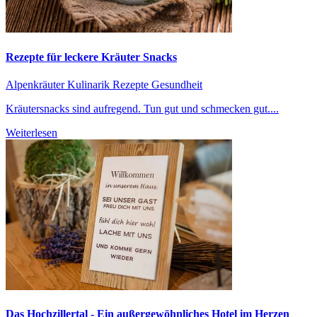
Rezepte für leckere Kräuter Snacks
Alpenkräuter
Kulinarik Rezepte
Gesundheit
Kräutersnacks sind aufregend. Tun gut und schmecken gut....
Weiterlesen
Das Hochzillertal - Ein außergewöhnliches Hotel im Herzen