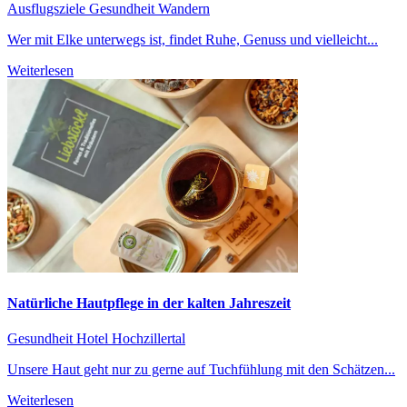
Ausflugsziele
Gesundheit
Wandern
Wer mit Elke unterwegs ist, findet Ruhe, Genuss und vielleicht...
Weiterlesen
Natürliche Hautpflege in der kalten Jahreszeit
Gesundheit
Hotel Hochzillertal
Unsere Haut geht nur zu gerne auf Tuchfühlung mit den Schätzen...
Weiterlesen