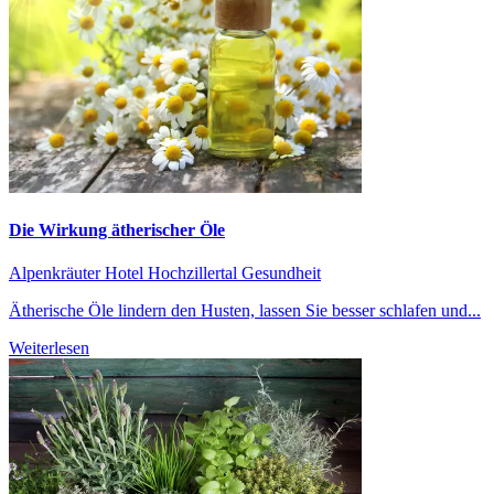
Die Wirkung ätherischer Öle
Alpenkräuter
Hotel Hochzillertal
Gesundheit
Ätherische Öle lindern den Husten, lassen Sie besser schlafen und...
Weiterlesen