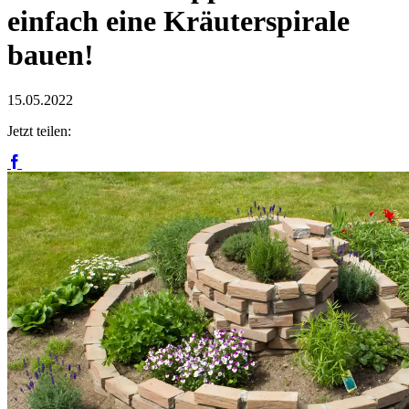
einfach eine Kräuterspirale
bauen!
15.05.2022
Jetzt teilen: