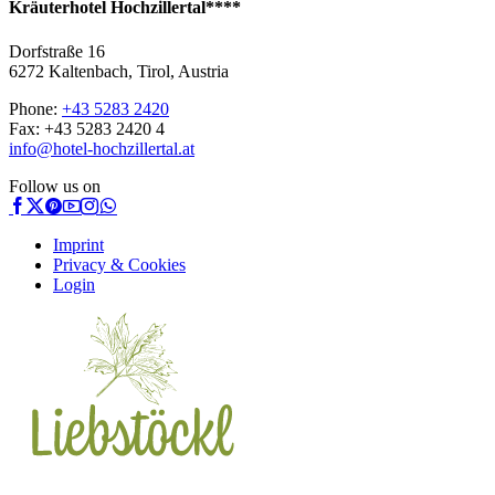
Kräuterhotel Hochzillertal****
Dorfstraße 16
6272 Kaltenbach, Tirol, Austria
Phone:
+43 5283 2420
Fax: +43 5283 2420 4
info@hotel-hochzillertal.at
Follow us on
Imprint
Privacy & Cookies
Login