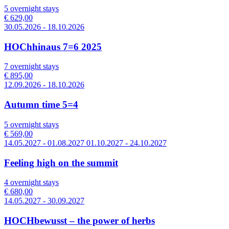
5 overnight stays
€ 629,00
30.05.2026 - 18.10.2026
HOChhinaus 7=6 2025
7 overnight stays
€ 895,00
12.09.2026 - 18.10.2026
Autumn time 5=4
5 overnight stays
€ 569,00
14.05.2027 - 01.08.2027 01.10.2027 - 24.10.2027
Feeling high on the summit
4 overnight stays
€ 680,00
14.05.2027 - 30.09.2027
HOCHbewusst – the power of herbs