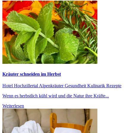
Kräuter schneiden im Herbst
Hotel Hochzillertal
Alpenkräuter
Gesundheit
Kulinarik Rezepte
Wenn es herbstlich kühl wird und die Natur ihre Kräfte...
Weiterlesen