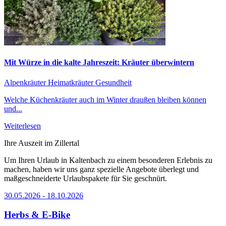
Mit Würze in die kalte Jahreszeit: Kräuter überwintern
Alpenkräuter
Heimatkräuter
Gesundheit
Welche Küchenkräuter auch im Winter draußen bleiben können
und...
Weiterlesen
Ihre Auszeit im Zillertal
Um Ihren Urlaub in Kaltenbach zu einem besonderen Erlebnis zu
machen, haben wir uns ganz spezielle Angebote überlegt und
maßgeschneiderte Urlaubspakete für Sie geschnürt.
30.05.2026 - 18.10.2026
Herbs & E-Bike