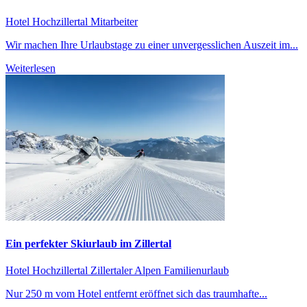
Hotel Hochzillertal
Mitarbeiter
Wir machen Ihre Urlaubstage zu einer unvergesslichen Auszeit im...
Weiterlesen
Ein perfekter Skiurlaub im Zillertal
Hotel Hochzillertal
Zillertaler Alpen
Familienurlaub
Nur 250 m vom Hotel entfernt eröffnet sich das traumhafte...