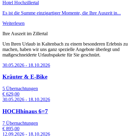
Hotel Hochzillertal
Es ist die Summe einzigartiger Momente, die Ihre Auszeit in...
Weiterlesen
Ihre Auszeit im Zillertal
Um Ihren Urlaub in Kaltenbach zu einem besonderen Erlebnis zu
machen, haben wir uns ganz spezielle Angebote überlegt und
maßgeschneiderte Urlaubspakete für Sie geschnürt.
30.05.2026 - 18.10.2026
Kräuter & E-Bike
5 Übernachtungen
€ 629,00
30.05.2026 - 18.10.2026
HOCHhinaus 6=7
7 Übernachtungen
€ 895,00
12.09.2026 - 18.10.2026