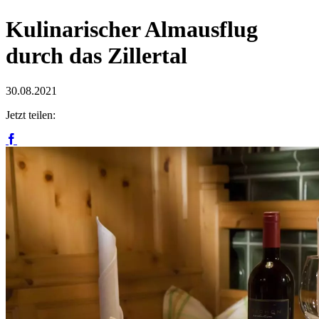
Kulinarischer Almausflug
durch das Zillertal
30.08.2021
Jetzt teilen: