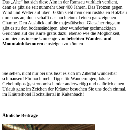
Das „Alte“ hat sich diese Alm in der Ramsau wirklich verdient,
denn es gibt sie seit nunmehr über 400 Jahren. Das Trotzen gegen
Wind und Wetter auf über 1600m sieht man dem rustikalen Holzbau
durchaus an, doch schafft das noch einmal einen ganz eigenen
Charme. Den Ausblick auf die majestätischen Gletscher ringsum
gibt es zu den bodenständigen, aber wunderbar gschmackigen
Gerichten auf der Karte gratis dazu, ebenso wie die Möglichkeit,
von hier aus in eine Unmenge von
beliebten Wander- und
Mountainbiketouren
einsteigen zu können.
Sie sehen, nicht nur bei uns lässt es sich im Zillertal wunderbar
schmausen! Für noch mehr Tipps für Wanderungen, lokale
Geheimtipps (gastronomisch oder anderweitig) und natürlich einen
Urlaub ganz im Zeichen der Kräuter besuchen Sie uns doch einmal,
im Kräuterhotel Hochzillertal in Kaltenbach!
Ähnliche Beiträge