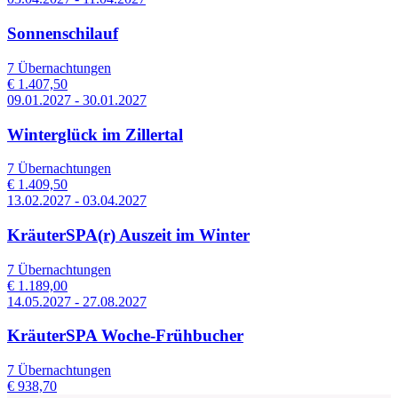
Sonnenschilauf
7 Übernachtungen
€ 1.407,50
09.01.2027 - 30.01.2027
Winterglück im Zillertal
7 Übernachtungen
€ 1.409,50
13.02.2027 - 03.04.2027
KräuterSPA(r) Auszeit im Winter
7 Übernachtungen
€ 1.189,00
14.05.2027 - 27.08.2027
KräuterSPA Woche-Frühbucher
7 Übernachtungen
€ 938,70