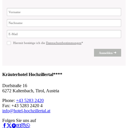
Hiermit bestätige ich die
Datenschutzbestimmungen
*
Anmelden
Kräuterhotel Hochzillertal****
Dorfstraße 16
6272 Kaltenbach, Tirol, Austria
Phone:
+43 5283 2420
Fax: +43 5283 2420 4
info@hotel-hochzillertal.at
Folgen Sie uns auf