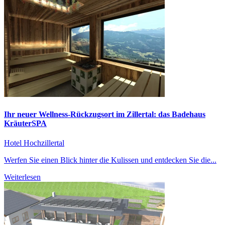
Ihr neuer Wellness-Rückzugsort im Zillertal: das Badehaus
KräuterSPA
Hotel Hochzillertal
Werfen Sie einen Blick hinter die Kulissen und entdecken Sie die...
Weiterlesen