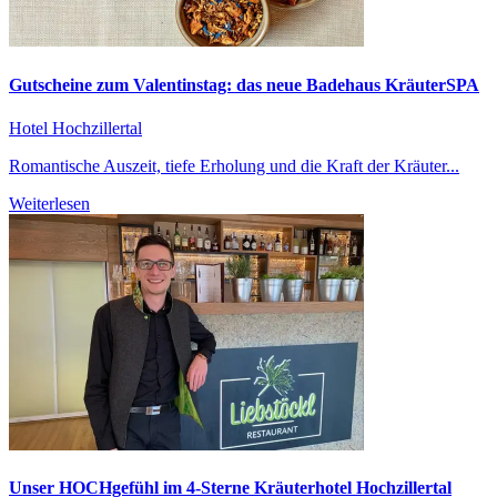
Gutscheine zum Valentinstag: das neue Badehaus KräuterSPA
Hotel Hochzillertal
Romantische Auszeit, tiefe Erholung und die Kraft der Kräuter...
Weiterlesen
Unser HOCHgefühl im 4-Sterne Kräuterhotel Hochzillertal