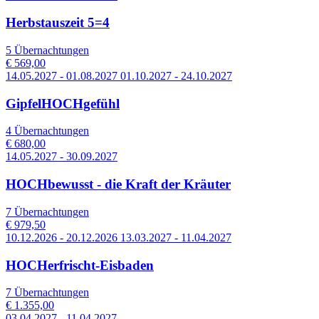
Herbstauszeit 5=4
5 Übernachtungen
€ 569,00
14.05.2027 - 01.08.2027 01.10.2027 - 24.10.2027
GipfelHOCHgefühl
4 Übernachtungen
€ 680,00
14.05.2027 - 30.09.2027
HOCHbewusst - die Kraft der Kräuter
7 Übernachtungen
€ 979,50
10.12.2026 - 20.12.2026 13.03.2027 - 11.04.2027
HOCHerfrischt-Eisbaden
7 Übernachtungen
€ 1.355,00
03.04.2027 - 11.04.2027