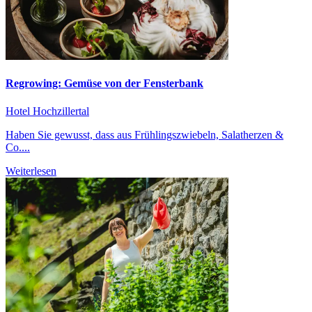
Regrowing: Gemüse von der Fensterbank
Hotel Hochzillertal
Haben Sie gewusst, dass aus Frühlingszwiebeln, Salatherzen &
Co....
Weiterlesen