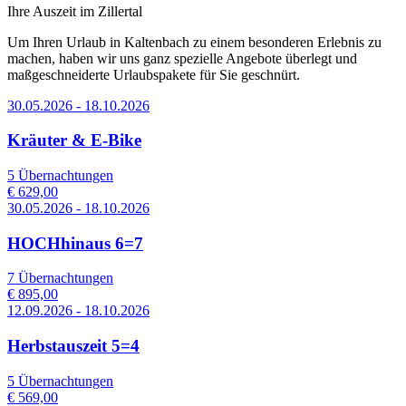
Ihre Auszeit im Zillertal
Um Ihren Urlaub in Kaltenbach zu einem besonderen Erlebnis zu
machen, haben wir uns ganz spezielle Angebote überlegt und
maßgeschneiderte Urlaubspakete für Sie geschnürt.
30.05.2026 - 18.10.2026
Kräuter & E-Bike
5 Übernachtungen
€ 629,00
30.05.2026 - 18.10.2026
HOCHhinaus 6=7
7 Übernachtungen
€ 895,00
12.09.2026 - 18.10.2026
Herbstauszeit 5=4
5 Übernachtungen
€ 569,00