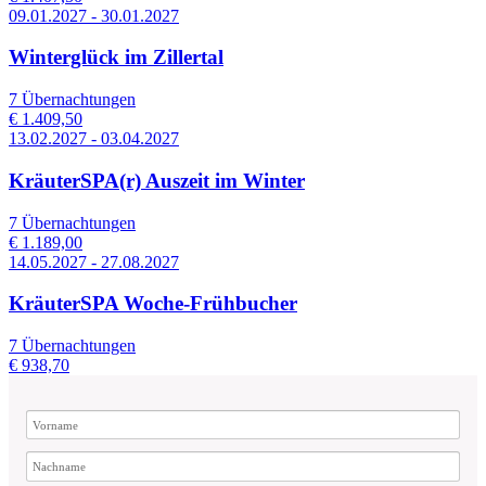
09.01.2027 - 30.01.2027
Winterglück im Zillertal
7 Übernachtungen
€ 1.409,50
13.02.2027 - 03.04.2027
KräuterSPA(r) Auszeit im Winter
7 Übernachtungen
€ 1.189,00
14.05.2027 - 27.08.2027
KräuterSPA Woche-Frühbucher
7 Übernachtungen
€ 938,70