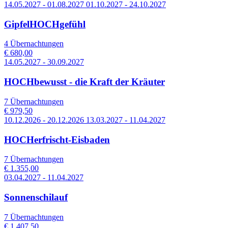
14.05.2027 - 01.08.2027 01.10.2027 - 24.10.2027
GipfelHOCHgefühl
4 Übernachtungen
€ 680,00
14.05.2027 - 30.09.2027
HOCHbewusst - die Kraft der Kräuter
7 Übernachtungen
€ 979,50
10.12.2026 - 20.12.2026 13.03.2027 - 11.04.2027
HOCHerfrischt-Eisbaden
7 Übernachtungen
€ 1.355,00
03.04.2027 - 11.04.2027
Sonnenschilauf
7 Übernachtungen
€ 1.407,50