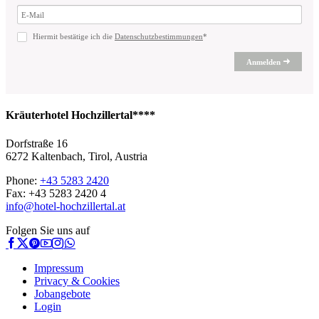
Hiermit bestätige ich die
Datenschutzbestimmungen
*
Anmelden
Kräuterhotel Hochzillertal****
Dorfstraße 16
6272 Kaltenbach, Tirol, Austria
Phone:
+43 5283 2420
Fax: +43 5283 2420 4
info@hotel-hochzillertal.at
Folgen Sie uns auf
Impressum
Privacy & Cookies
Jobangebote
Login