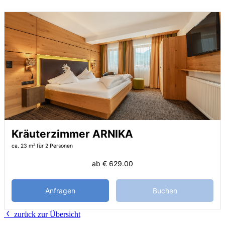
Kräuterzimmer ARNIKA
ca. 23 m²
für 2 Personen
ab
€ 629.00
Anfragen
Buchen
zurück zur Übersicht