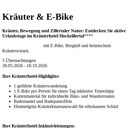
Kräuter & E-Bike
Kräuter, Bewegung und Zillertaler Natur: Entdecken Sie aktive
Urlaubstage im Kräuterhotel Hochzillertal
****
mit E-Bike, Bergluft und heimischem
Kräuterwissen.
5 Übernachtungen
30.05.2026 - 18.10.2026
Ihre Kräuterhotel-Highlights:
1 geführte Kräuterwanderung
1 E-Bike pro Person für einen Tag inklusive Tourentipp
Kartenmaterial für individuelle Bike- und Wanderrouten
Bademantel und Badepantoffeln
Himmelgrün Kräuterkissenauswahl für erholsamen Schlaf
Ihre Kräuterhotel-Inklusivleistungen: