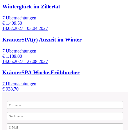
Winterglück im Zillertal
7 Übernachtungen
€ 1.409,50
13.02.2027 - 03.04.2027
KräuterSPA(r) Auszeit im Winter
7 Übernachtungen
€ 1.189,00
14.05.2027 - 27.08.2027
KräuterSPA Woche-Frühbucher
7 Übernachtungen
€ 938,70