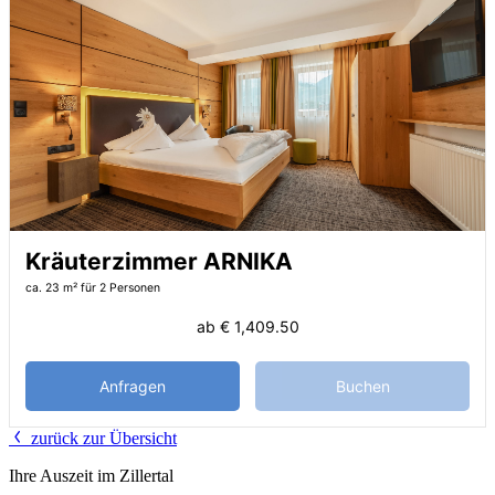
Kräuterzimmer ARNIKA
ca. 23 m²
für 2 Personen
ab
€ 1,409.50
Anfragen
Buchen
zurück zur Übersicht
Ihre Auszeit im Zillertal