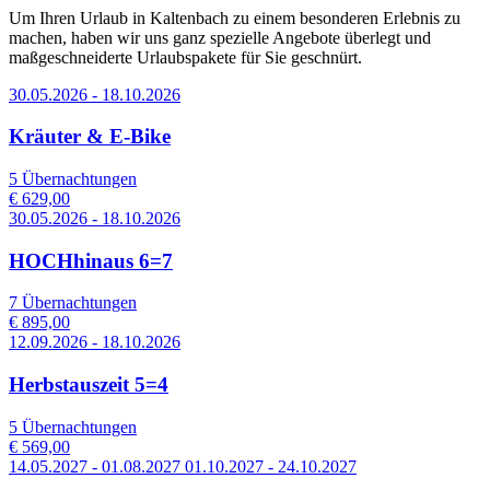
Um Ihren Urlaub in Kaltenbach zu einem besonderen Erlebnis zu
machen, haben wir uns ganz spezielle Angebote überlegt und
maßgeschneiderte Urlaubspakete für Sie geschnürt.
30.05.2026 - 18.10.2026
Kräuter & E-Bike
5 Übernachtungen
€ 629,00
30.05.2026 - 18.10.2026
HOCHhinaus 6=7
7 Übernachtungen
€ 895,00
12.09.2026 - 18.10.2026
Herbstauszeit 5=4
5 Übernachtungen
€ 569,00
14.05.2027 - 01.08.2027 01.10.2027 - 24.10.2027