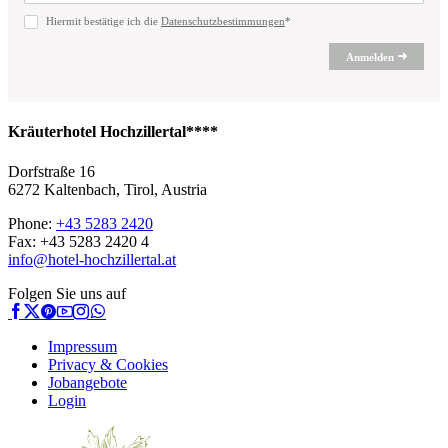
Hiermit bestätige ich die
Datenschutzbestimmungen
*
Anmelden
Kräuterhotel Hochzillertal****
Dorfstraße 16
6272 Kaltenbach, Tirol, Austria
Phone:
+43 5283 2420
Fax: +43 5283 2420 4
info@hotel-hochzillertal.at
Folgen Sie uns auf
Impressum
Privacy & Cookies
Jobangebote
Login