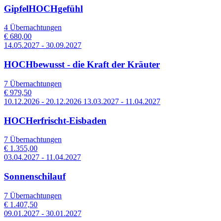
GipfelHOCHgefühl
4 Übernachtungen
€ 680,00
14.05.2027 - 30.09.2027
HOCHbewusst - die Kraft der Kräuter
7 Übernachtungen
€ 979,50
10.12.2026 - 20.12.2026 13.03.2027 - 11.04.2027
HOCHerfrischt-Eisbaden
7 Übernachtungen
€ 1.355,00
03.04.2027 - 11.04.2027
Sonnenschilauf
7 Übernachtungen
€ 1.407,50
09.01.2027 - 30.01.2027