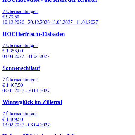
7 Übernachtungen
€ 979,50
10.12.2026 - 20.12.2026 13.03.2027 - 11.04.2027
HOCHerfrischt-Eisbaden
7 Übernachtungen
€ 1.355,00
03.04.2027 - 11.04.2027
Sonnenschilauf
7 Übernachtungen
€ 1.407,50
09.01.2027 - 30.01.2027
Winterglück im Zillertal
7 Übernachtungen
€ 1.409,50
13.02.2027 - 03.04.2027