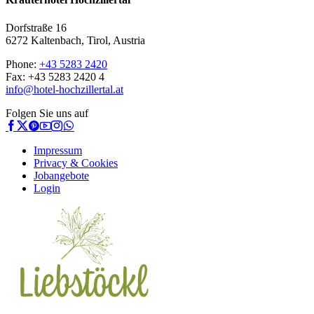
Dorfstraße 16
6272 Kaltenbach, Tirol, Austria
Phone:
+43 5283 2420
Fax: +43 5283 2420 4
info@hotel-hochzillertal.at
Folgen Sie uns auf
Impressum
Privacy & Cookies
Jobangebote
Login