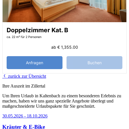
Doppelzimmer Kat. B
ca. 22 m²
für 2 Personen
ab
€ 1,355.00
Anfragen
Buchen
zurück zur Übersicht
Ihre Auszeit im Zillertal
Um Ihren Urlaub in Kaltenbach zu einem besonderen Erlebnis zu
machen, haben wir uns ganz spezielle Angebote überlegt und
maßgeschneiderte Urlaubspakete für Sie geschnürt.
30.05.2026 - 18.10.2026
Kräuter & E-Bike