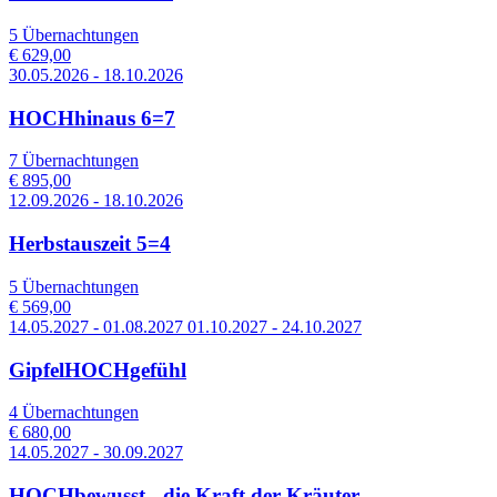
5 Übernachtungen
€ 629,00
30.05.2026 - 18.10.2026
HOCHhinaus 6=7
7 Übernachtungen
€ 895,00
12.09.2026 - 18.10.2026
Herbstauszeit 5=4
5 Übernachtungen
€ 569,00
14.05.2027 - 01.08.2027 01.10.2027 - 24.10.2027
GipfelHOCHgefühl
4 Übernachtungen
€ 680,00
14.05.2027 - 30.09.2027
HOCHbewusst - die Kraft der Kräuter