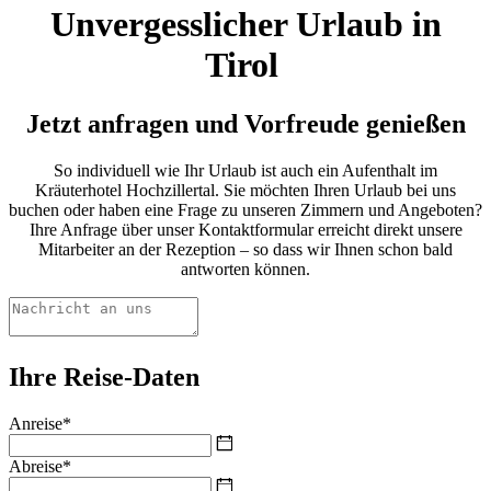
Unvergesslicher Urlaub in
Tirol
Jetzt anfragen und Vorfreude genießen
So individuell wie Ihr Urlaub ist auch ein Aufenthalt im
Kräuterhotel Hochzillertal. Sie möchten Ihren Urlaub bei uns
buchen oder haben eine Frage zu unseren Zimmern und Angeboten?
Ihre Anfrage über unser Kontaktformular erreicht direkt unsere
Mitarbeiter an der Rezeption – so dass wir Ihnen schon bald
antworten können.
Ihre Reise-Daten
Anreise*
Abreise*