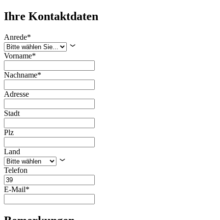
Ihre Kontaktdaten
Anrede*
Vorname*
Nachname*
Adresse
Stadt
Plz
Land
Telefon
E-Mail*