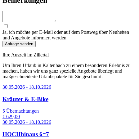
Bemerkungen
Ja, ich möchte per E-Mail oder auf dem Postweg über Neuheiten
und Angebote informiert werden
Ihre Auszeit im Zillertal
Um Ihren Urlaub in Kaltenbach zu einem besonderen Erlebnis zu
machen, haben wir uns ganz spezielle Angebote überlegt und
maßgeschneiderte Urlaubspakete für Sie geschnürt.
30.05.2026 - 18.10.2026
Kräuter & E-Bike
5 Übernachtungen
€ 629,00
30.05.2026 - 18.10.2026
HOCHhinaus 6=7