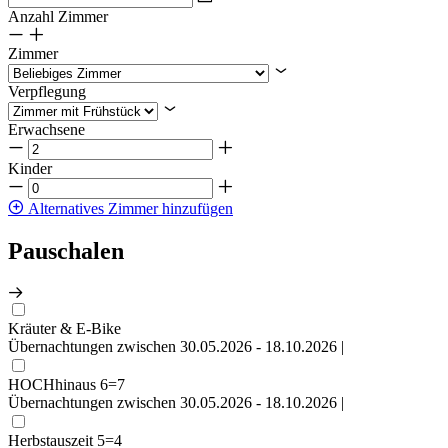
Anzahl Zimmer
Zimmer
Verpflegung
Erwachsene
Kinder
Alternatives Zimmer hinzufügen
Pauschalen
Kräuter & E-Bike
Übernachtungen zwischen 30.05.2026 - 18.10.2026 |
HOCHhinaus 6=7
Übernachtungen zwischen 30.05.2026 - 18.10.2026 |
Herbstauszeit 5=4