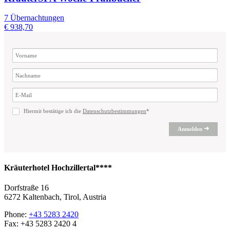
7 Übernachtungen
€ 938,70
Hiermit bestätige ich die
Datenschutzbestimmungen
*
Anmelden
Kräuterhotel Hochzillertal****
Dorfstraße 16
6272 Kaltenbach, Tirol, Austria
Phone:
+43 5283 2420
Fax: +43 5283 2420 4