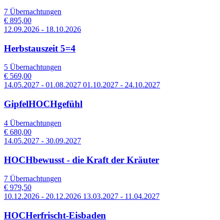
7 Übernachtungen
€ 895,00
12.09.2026 - 18.10.2026
Herbstauszeit 5=4
5 Übernachtungen
€ 569,00
14.05.2027 - 01.08.2027 01.10.2027 - 24.10.2027
GipfelHOCHgefühl
4 Übernachtungen
€ 680,00
14.05.2027 - 30.09.2027
HOCHbewusst - die Kraft der Kräuter
7 Übernachtungen
€ 979,50
10.12.2026 - 20.12.2026 13.03.2027 - 11.04.2027
HOCHerfrischt-Eisbaden