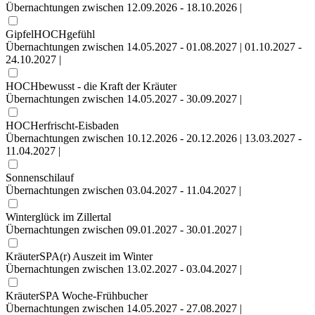
Übernachtungen zwischen 12.09.2026 - 18.10.2026 |
GipfelHOCHgefühl
Übernachtungen zwischen 14.05.2027 - 01.08.2027 | 01.10.2027 -
24.10.2027 |
HOCHbewusst - die Kraft der Kräuter
Übernachtungen zwischen 14.05.2027 - 30.09.2027 |
HOCHerfrischt-Eisbaden
Übernachtungen zwischen 10.12.2026 - 20.12.2026 | 13.03.2027 -
11.04.2027 |
Sonnenschilauf
Übernachtungen zwischen 03.04.2027 - 11.04.2027 |
Winterglück im Zillertal
Übernachtungen zwischen 09.01.2027 - 30.01.2027 |
KräuterSPA(r) Auszeit im Winter
Übernachtungen zwischen 13.02.2027 - 03.04.2027 |
KräuterSPA Woche-Frühbucher
Übernachtungen zwischen 14.05.2027 - 27.08.2027 |