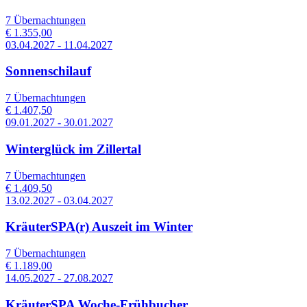
7 Übernachtungen
€ 1.355,00
03.04.2027 - 11.04.2027
Sonnenschilauf
7 Übernachtungen
€ 1.407,50
09.01.2027 - 30.01.2027
Winterglück im Zillertal
7 Übernachtungen
€ 1.409,50
13.02.2027 - 03.04.2027
KräuterSPA(r) Auszeit im Winter
7 Übernachtungen
€ 1.189,00
14.05.2027 - 27.08.2027
KräuterSPA Woche-Frühbucher