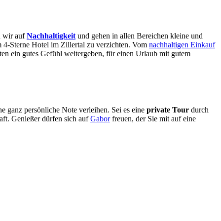
 wir auf
Nachhaltigkeit
und gehen in allen Bereichen kleine und
 4-Sterne Hotel im Zillertal zu verzichten. Vom
nachhaltigen Einkauf
en ein gutes Gefühl weitergeben, für einen Urlaub mit gutem
ine ganz persönliche Note verleihen. Sei es eine
private Tour
durch
ft. Genießer dürfen sich auf
Gabor
freuen, der Sie mit auf eine