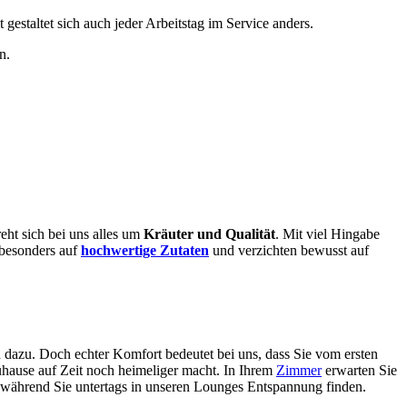
 gestaltet sich auch jeder Arbeitstag im Service anders.
n.
eht sich bei uns alles um
Kräuter und Qualität
. Mit viel Hingabe
 besonders auf
hochwertige Zutaten
und verzichten bewusst auf
dazu. Doch echter Komfort bedeutet bei uns, dass Sie vom ersten
Zuhause auf Zeit noch heimeliger macht. In Ihrem
Zimmer
erwarten Sie
 während Sie untertags in unseren Lounges Entspannung finden.