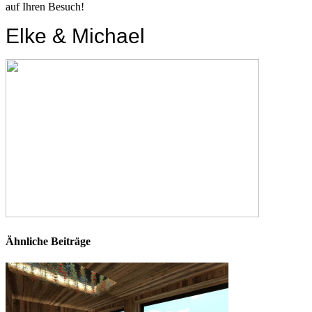
auf Ihren Besuch!
Elke & Michael
Ähnliche Beiträge