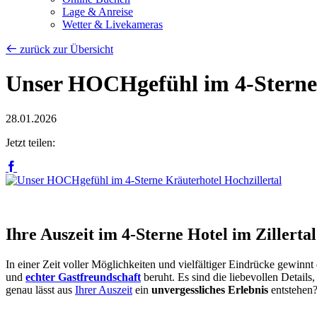
Lage & Anreise
Wetter & Livekameras
zurück zur Übersicht
Unser HOCHgefühl im 4-Sterne 
28.01.2026
Jetzt teilen:
Ihre Auszeit im 4-Sterne Hotel im Zillerta
In einer Zeit voller Möglichkeiten und vielfältiger Eindrücke gewin
und
echter Gastfreundschaft
beruht. Es sind die liebevollen Detail
genau lässt aus
Ihrer Auszeit
ein
unvergessliches Erlebnis
entstehen