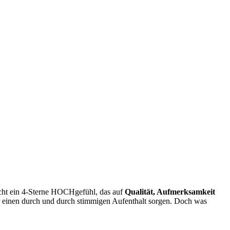
cht ein 4-Sterne HOCHgefühl, das auf
Qualität, Aufmerksamkeit
für einen durch und durch stimmigen Aufenthalt sorgen. Doch was