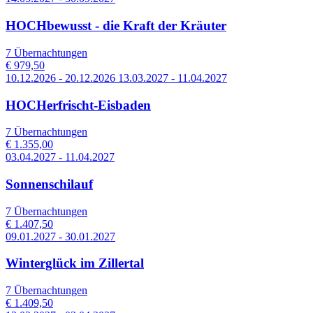
HOCHbewusst - die Kraft der Kräuter
7 Übernachtungen
€ 979,50
10.12.2026 - 20.12.2026 13.03.2027 - 11.04.2027
HOCHerfrischt-Eisbaden
7 Übernachtungen
€ 1.355,00
03.04.2027 - 11.04.2027
Sonnenschilauf
7 Übernachtungen
€ 1.407,50
09.01.2027 - 30.01.2027
Winterglück im Zillertal
7 Übernachtungen
€ 1.409,50