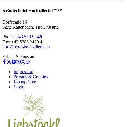
Kräuterhotel Hochzillertal****
Dorfstraße 16
6272 Kaltenbach, Tirol, Austria
Phone:
+43 5283 2420
Fax: +43 5283 2420 4
info@hotel-hochzillertal.at
Folgen Sie uns auf
Impressum
Privacy & Cookies
Jobangebote
Login