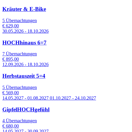
Kräuter & E-Bike
5 Übernachtungen
€ 629,00
30.05.2026 - 18.10.2026
HOCHhinaus 6=7
7 Übernachtungen
€ 895,00
12.09.2026 - 18.10.2026
Herbstauszeit 5=4
5 Übernachtungen
€ 569,00
14.05.2027 - 01.08.2027 01.10.2027 - 24.10.2027
GipfelHOCHgefühl
4 Übernachtungen
€ 680,00
14.05.2027 - 30.09.2027