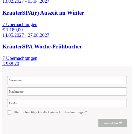
13.02.2027 - 03.04.2027
KräuterSPA(r) Auszeit im Winter
7 Übernachtungen
€ 1.189,00
14.05.2027 - 27.08.2027
KräuterSPA Woche-Frühbucher
7 Übernachtungen
€ 938,70
Hiermit bestätige ich die
Datenschutzbestimmungen
*
Anmelden