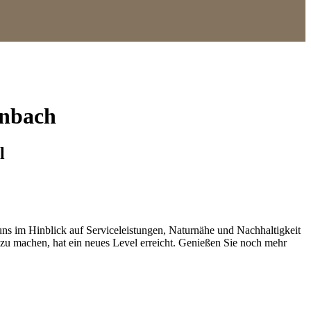
enbach
l
 uns im Hinblick auf Serviceleistungen, Naturnähe und Nachhaltigkeit
 zu machen, hat ein neues Level erreicht. Genießen Sie noch mehr