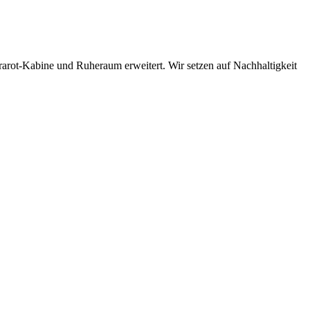
arot-Kabine und Ruheraum erweitert. Wir setzen auf Nachhaltigkeit