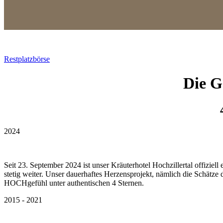
Restplatzbörse
Die G
2024
Seit 23. September 2024 ist unser Kräuterhotel Hochzillertal offizie
stetig weiter. Unser dauerhaftes Herzensprojekt, nämlich die Schätz
HOCHgefühl unter authentischen 4 Sternen.
2015 - 2021