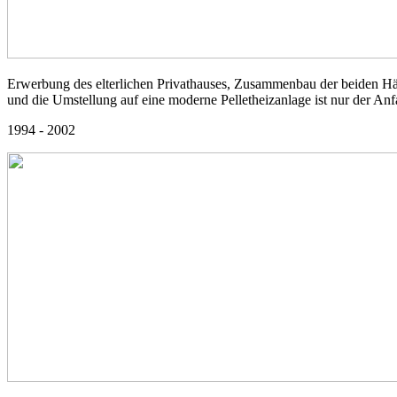
Erwerbung des elterlichen Privathauses, Zusammenbau der beiden Häu
und die Umstellung auf eine moderne Pelletheizanlage ist nur der An
1994 - 2002