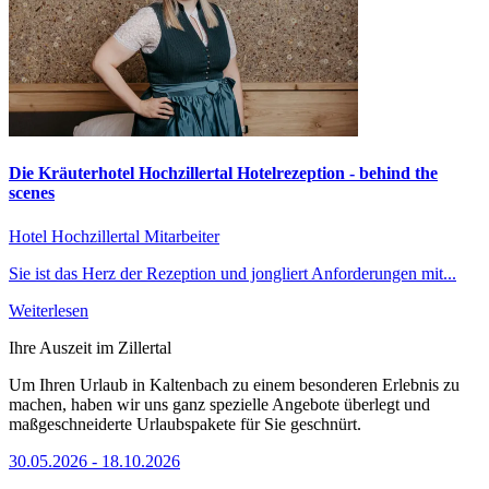
Die Kräuterhotel Hochzillertal Hotelrezeption - behind the
scenes
Hotel Hochzillertal
Mitarbeiter
Sie ist das Herz der Rezeption und jongliert Anforderungen mit...
Weiterlesen
Ihre Auszeit im Zillertal
Um Ihren Urlaub in Kaltenbach zu einem besonderen Erlebnis zu
machen, haben wir uns ganz spezielle Angebote überlegt und
maßgeschneiderte Urlaubspakete für Sie geschnürt.
30.05.2026 - 18.10.2026