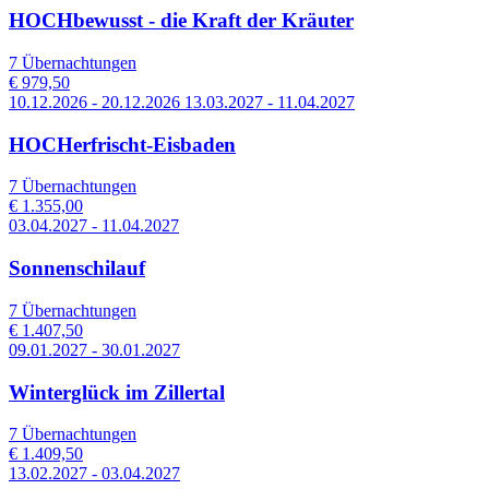
HOCHbewusst - die Kraft der Kräuter
7 Übernachtungen
€ 979,50
10.12.2026 - 20.12.2026 13.03.2027 - 11.04.2027
HOCHerfrischt-Eisbaden
7 Übernachtungen
€ 1.355,00
03.04.2027 - 11.04.2027
Sonnenschilauf
7 Übernachtungen
€ 1.407,50
09.01.2027 - 30.01.2027
Winterglück im Zillertal
7 Übernachtungen
€ 1.409,50
13.02.2027 - 03.04.2027