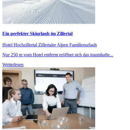
Ein perfekter Skiurlaub im Zillertal
Hotel Hochzillertal
Zillertaler Alpen
Familienurlaub
Nur 250 m vom Hotel entfernt eröffnet sich das traumhafte...
Weiterlesen