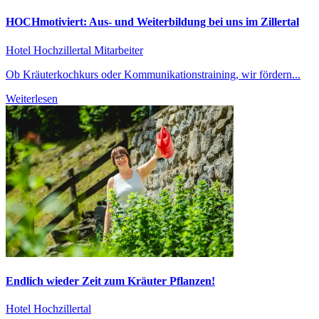
HOCHmotiviert: Aus- und Weiterbildung bei uns im Zillertal
Hotel Hochzillertal
Mitarbeiter
Ob Kräuterkochkurs oder Kommunikationstraining, wir fördern...
Weiterlesen
Endlich wieder Zeit zum Kräuter Pflanzen!
Hotel Hochzillertal