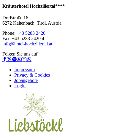
Kräuterhotel Hochzillertal****
Dorfstraße 16
6272 Kaltenbach, Tirol, Austria
Phone:
+43 5283 2420
Fax: +43 5283 2420 4
info@hotel-hochzillertal.at
Folgen Sie uns auf
Impressum
Privacy & Cookies
Jobangebote
Login