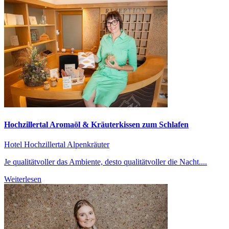
Hochzillertal Aromaöl & Kräuterkissen zum Schlafen
Hotel Hochzillertal
Alpenkräuter
Je qualitätvoller das Ambiente, desto qualitätvoller die Nacht....
Weiterlesen