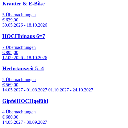
Kräuter & E-Bike
5 Übernachtungen
€ 629,00
30.05.2026 - 18.10.2026
HOCHhinaus 6=7
7 Übernachtungen
€ 895,00
12.09.2026 - 18.10.2026
Herbstauszeit 5=4
5 Übernachtungen
€ 569,00
14.05.2027 - 01.08.2027 01.10.2027 - 24.10.2027
GipfelHOCHgefühl
4 Übernachtungen
€ 680,00
14.05.2027 - 30.09.2027