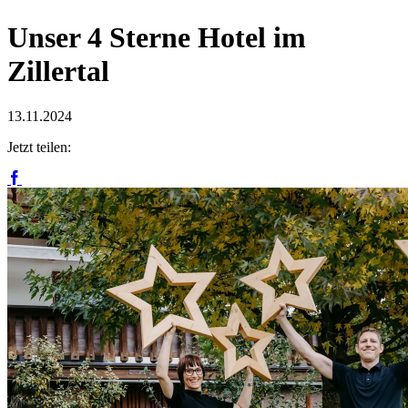
Unser 4 Sterne Hotel im
Zillertal
13.11.2024
Jetzt teilen: