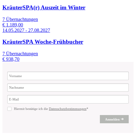
KräuterSPA(r) Auszeit im Winter
7 Übernachtungen
€ 1.189,00
14.05.2027 - 27.08.2027
KräuterSPA Woche-Frühbucher
7 Übernachtungen
€ 938,70
Hiermit bestätige ich die
Datenschutzbestimmungen
*
Anmelden