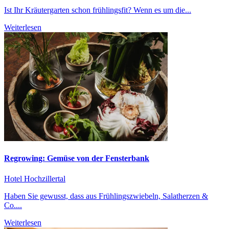
Ist Ihr Kräutergarten schon frühlingsfit? Wenn es um die...
Weiterlesen
Regrowing: Gemüse von der Fensterbank
Hotel Hochzillertal
Haben Sie gewusst, dass aus Frühlingszwiebeln, Salatherzen &
Co....
Weiterlesen