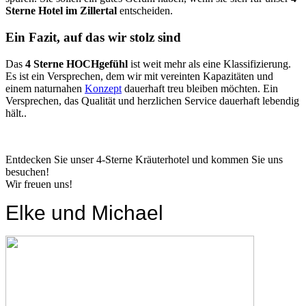
Sterne Hotel im Zillertal
entscheiden.
Ein Fazit, auf das wir stolz sind
Das
4 Sterne HOCHgefühl
ist weit mehr als eine Klassifizierung.
Es ist ein Versprechen, dem wir mit vereinten Kapazitäten und
einem naturnahen
Konzept
dauerhaft treu bleiben möchten. Ein
Versprechen, das Qualität und herzlichen Service dauerhaft lebendig
hält..
Entdecken Sie unser 4-Sterne Kräuterhotel und kommen Sie uns
besuchen!
Wir freuen uns!
Elke und Michael