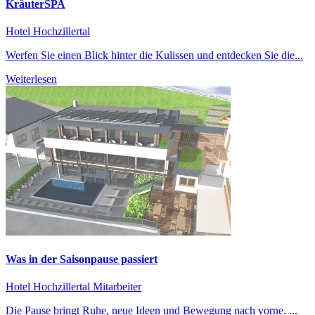
KräuterSPA
Hotel Hochzillertal
Werfen Sie einen Blick hinter die Kulissen und entdecken Sie die...
Weiterlesen
Was in der Saisonpause passiert
Hotel Hochzillertal
Mitarbeiter
Die Pause bringt Ruhe, neue Ideen und Bewegung nach vorne. ...