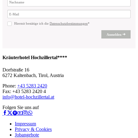
Hiermit bestätige ich die
Datenschutzbestimmungen
*
Anmelden
Kräuterhotel Hochzillertal****
Dorfstraße 16
6272 Kaltenbach, Tirol, Austria
Phone:
+43 5283 2420
Fax: +43 5283 2420 4
info@hotel-hochzillertal.at
Folgen Sie uns auf
Impressum
Privacy & Cookies
Jobangebote