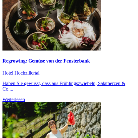
Regrowing: Gemüse von der Fensterbank
Hotel Hochzillertal
Haben Sie gewusst, dass aus Frühlingszwiebeln, Salatherzen &
Co....
Weiterlesen