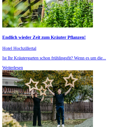
Endlich wieder Zeit zum Kräuter Pflanzen!
Hotel Hochzillertal
Ist Ihr Kräutergarten schon frühlingsfit? Wenn es um die...
Weiterlesen