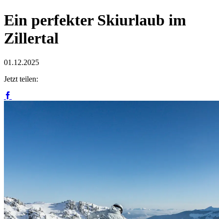
Ein perfekter Skiurlaub im
Zillertal
01.12.2025
Jetzt teilen: