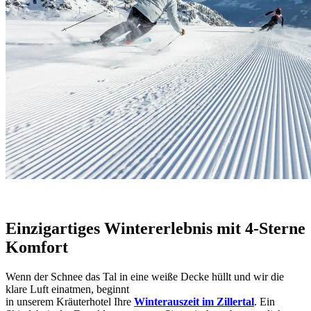
Einzigartiges Wintererlebnis mit 4-Sterne
Komfort
Wenn der Schnee das Tal in eine weiße Decke hüllt und wir die
klare Luft einatmen, beginnt
in unserem Kräuterhotel Ihre
Winterauszeit im Zillertal
. Ein