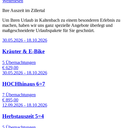
Weiterlesen
Ihre Auszeit im Zillertal
Um Ihren Urlaub in Kaltenbach zu einem besonderen Erlebnis zu
machen, haben wir uns ganz spezielle Angebote überlegt und
maßgeschneiderte Urlaubspakete für Sie geschnürt.
30.05.2026 - 18.10.2026
Kräuter & E-Bike
5 Übernachtungen
€ 629,00
30.05.2026 - 18.10.2026
HOCHhinaus 6=7
7 Übernachtungen
€ 895,00
12.09.2026 - 18.10.2026
Herbstauszeit 5=4
5 Übernachtungen