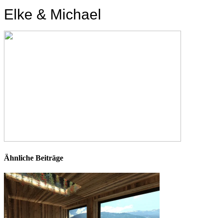
Elke & Michael
Ähnliche Beiträge