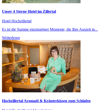
Unser 4 Sterne Hotel im Zillertal
Hotel Hochzillertal
Es ist die Summe einzigartiger Momente, die Ihre Auszeit in...
Weiterlesen
Hochzillertal Aromaöl & Kräuterkissen zum Schlafen