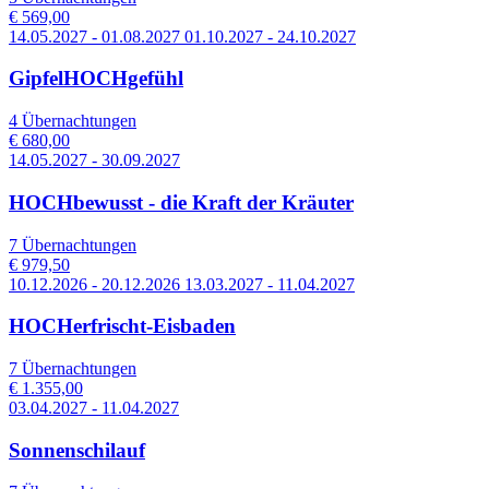
€ 569,00
14.05.2027 - 01.08.2027 01.10.2027 - 24.10.2027
GipfelHOCHgefühl
4 Übernachtungen
€ 680,00
14.05.2027 - 30.09.2027
HOCHbewusst - die Kraft der Kräuter
7 Übernachtungen
€ 979,50
10.12.2026 - 20.12.2026 13.03.2027 - 11.04.2027
HOCHerfrischt-Eisbaden
7 Übernachtungen
€ 1.355,00
03.04.2027 - 11.04.2027
Sonnenschilauf