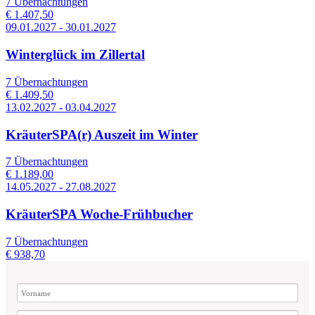
7 Übernachtungen
€ 1.407,50
09.01.2027 - 30.01.2027
Winterglück im Zillertal
7 Übernachtungen
€ 1.409,50
13.02.2027 - 03.04.2027
KräuterSPA(r) Auszeit im Winter
7 Übernachtungen
€ 1.189,00
14.05.2027 - 27.08.2027
KräuterSPA Woche-Frühbucher
7 Übernachtungen
€ 938,70