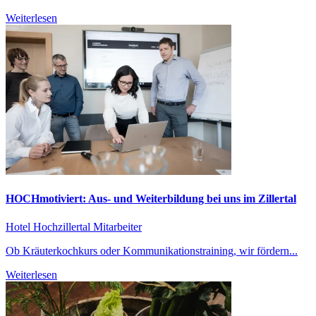
Weiterlesen
HOCHmotiviert: Aus- und Weiterbildung bei uns im Zillertal
Hotel Hochzillertal
Mitarbeiter
Ob Kräuterkochkurs oder Kommunikationstraining, wir fördern...
Weiterlesen