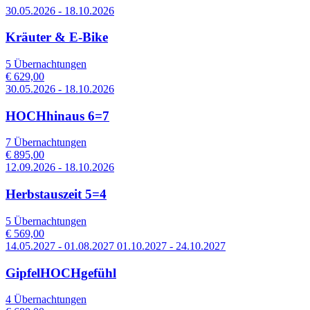
30.05.2026 - 18.10.2026
Kräuter & E-Bike
5 Übernachtungen
€ 629,00
30.05.2026 - 18.10.2026
HOCHhinaus 6=7
7 Übernachtungen
€ 895,00
12.09.2026 - 18.10.2026
Herbstauszeit 5=4
5 Übernachtungen
€ 569,00
14.05.2027 - 01.08.2027 01.10.2027 - 24.10.2027
GipfelHOCHgefühl
4 Übernachtungen