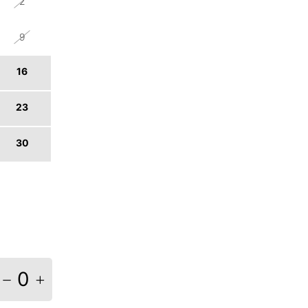
2
9
16
23
30
6
0