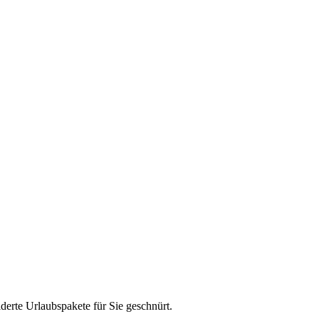
erte Urlaubspakete für Sie geschnürt.