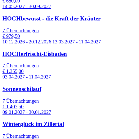
€ 680,00
14.05.2027 - 30.09.2027
HOCHbewusst - die Kraft der Kräuter
7 Übernachtungen
€ 979,50
10.12.2026 - 20.12.2026 13.03.2027 - 11.04.2027
HOCHerfrischt-Eisbaden
7 Übernachtungen
€ 1.355,00
03.04.2027 - 11.04.2027
Sonnenschilauf
7 Übernachtungen
€ 1.407,50
09.01.2027 - 30.01.2027
Winterglück im Zillertal
7 Übernachtungen