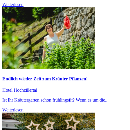
Weiterlesen
Endlich wieder Zeit zum Kräuter Pflanzen!
Hotel Hochzillertal
Ist Ihr Kräutergarten schon frühlingsfit? Wenn es um die...
Weiterlesen