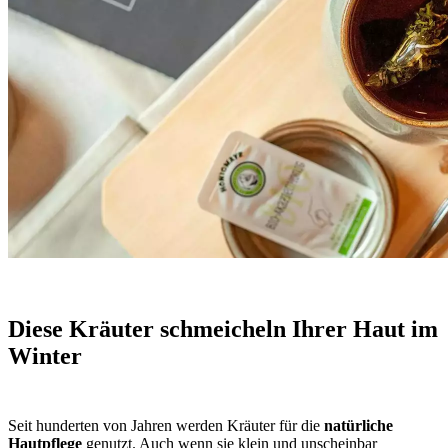
Diese Kräuter schmeicheln Ihrer Haut im
Winter
Seit hunderten von Jahren werden Kräuter für die
natürliche
Hautpflege
genutzt. Auch wenn sie klein und unscheinbar