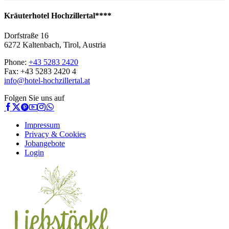
Kräuterhotel Hochzillertal****
Dorfstraße 16
6272 Kaltenbach, Tirol, Austria
Phone:
+43 5283 2420
Fax: +43 5283 2420 4
info@hotel-hochzillertal.at
Folgen Sie uns auf
Impressum
Privacy & Cookies
Jobangebote
Login