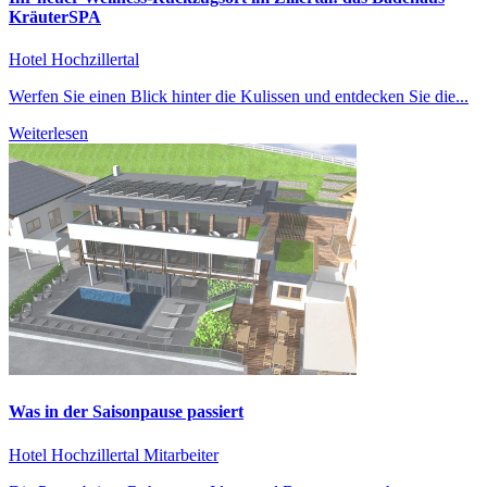
KräuterSPA
Hotel Hochzillertal
Werfen Sie einen Blick hinter die Kulissen und entdecken Sie die...
Weiterlesen
Was in der Saisonpause passiert
Hotel Hochzillertal
Mitarbeiter