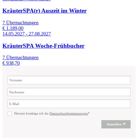
KräuterSPA(r) Auszeit im Winter
7 Übernachtungen
€ 1.189,00
14.05.2027 - 27.08.2027
KräuterSPA Woche-Frühbucher
7 Übernachtungen
€ 938,70
Hiermit bestätige ich die
Datenschutzbestimmungen
*
Anmelden