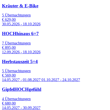
Kräuter & E-Bike
5 Übernachtungen
€ 629,00
30.05.2026 - 18.10.2026
HOCHhinaus 6=7
7 Übernachtungen
€ 895,00
12.09.2026 - 18.10.2026
Herbstauszeit 5=4
5 Übernachtungen
€ 569,00
14.05.2027 - 01.08.2027 01.10.2027 - 24.10.2027
GipfelHOCHgefühl
4 Übernachtungen
€ 680,00
14.05.2027 - 30.09.2027