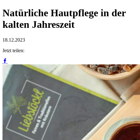
Natürliche Hautpflege in der
kalten Jahreszeit
18.12.2023
Jetzt teilen: