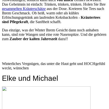
Das Geheimnis ist einfach: Trinken, trinken, trinken. Holen Sie Ihre
gesammelten Kräuterschätze
aus der Dose. Kreieren Sie Tees nach
Ihrem Geschmack. Ob heiß, warm oder als kühles
Erfrischungsgetränk am laufenden Keksbackofen -
Kräutertees
sind Pflegekraft
, die Sanftheit schafft.
Das einzige, was der Winter Ihrem Gesicht dann noch anhaben
kann, sind rote Wangen und eine rote Nasenspitze. Und die gehören
zum
Zauber der kalten Jahreszeit
dazu!!
Winterliches Vergnügen, das unter die Haut geht und HOCHgefühl
weckt, wünschen
Elke und Michael