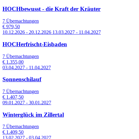
HOCHbewusst - die Kraft der Kräuter
7 Übernachtungen
€ 979,50
10.12.2026 - 20.12.2026 13.03.2027 - 11.04.2027
HOCHerfrischt-Eisbaden
7 Übernachtungen
€ 1.355,00
03.04.2027 - 11.04.2027
Sonnenschilauf
7 Übernachtungen
€ 1.407,50
09.01.2027 - 30.01.2027
Winterglück im Zillertal
7 Übernachtungen
€ 1.409,50
13.02.2027 - 03.04.2027