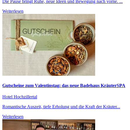
Die Pause bringt Ruhe, neue Ideen und Bewegung nach vorne. ...
Weiterlesen
Gutscheine zum Valentinstag: das neue Badehaus KräuterSPA
Hotel Hochzillertal
Romantische Auszeit, tiefe Erholung und die Kraft der Kräuter...
Weiterlesen