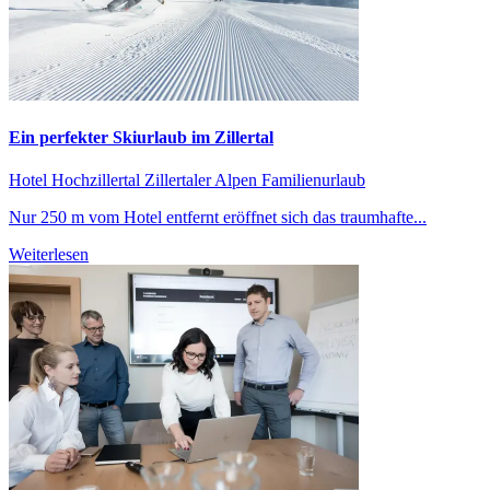
Ein perfekter Skiurlaub im Zillertal
Hotel Hochzillertal
Zillertaler Alpen
Familienurlaub
Nur 250 m vom Hotel entfernt eröffnet sich das traumhafte...
Weiterlesen