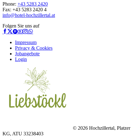
Phone:
+43 5283 2420
Fax: +43 5283 2420 4
info@hotel-hochzillertal.at
Folgen Sie uns auf
Impressum
Privacy & Cookies
Jobangebote
Login
© 2026 Hochzillertal, Platzer
KG, ATU 33238403