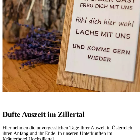
Dufte Auszeit im Zillertal
Hier nehmen die unvergesslichen Tage Ihrer Auszeit in Österreich
ihren Anfang und ihr Ende. In unseren Unterkünften im
Kräuterhotel Hochzillertal.