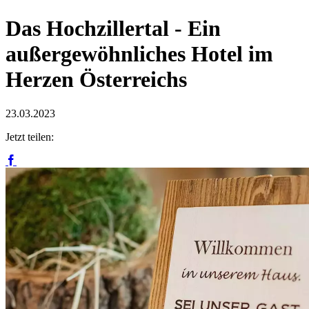
Das Hochzillertal - Ein
außergewöhnliches Hotel im
Herzen Österreichs
23.03.2023
Jetzt teilen: