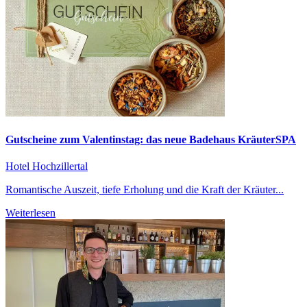
Gutscheine zum Valentinstag: das neue Badehaus KräuterSPA
Hotel Hochzillertal
Romantische Auszeit, tiefe Erholung und die Kraft der Kräuter...
Weiterlesen