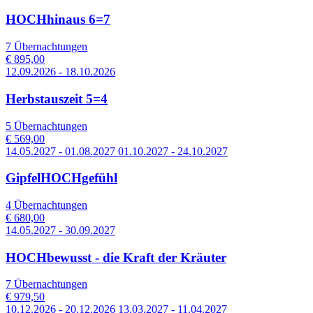
HOCHhinaus 6=7
7 Übernachtungen
€ 895,00
12.09.2026 - 18.10.2026
Herbstauszeit 5=4
5 Übernachtungen
€ 569,00
14.05.2027 - 01.08.2027 01.10.2027 - 24.10.2027
GipfelHOCHgefühl
4 Übernachtungen
€ 680,00
14.05.2027 - 30.09.2027
HOCHbewusst - die Kraft der Kräuter
7 Übernachtungen
€ 979,50
10.12.2026 - 20.12.2026 13.03.2027 - 11.04.2027