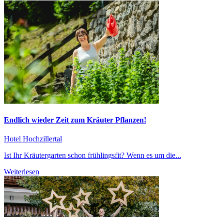
Endlich wieder Zeit zum Kräuter Pflanzen!
Hotel Hochzillertal
Ist Ihr Kräutergarten schon frühlingsfit? Wenn es um die...
Weiterlesen