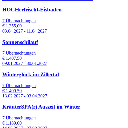
HOCHerfrischt-Eisbaden
7 Übernachtungen
€ 1.355,00
03.04.2027 - 11.04.2027
Sonnenschilauf
7 Übernachtungen
€ 1.407,50
09.01.2027 - 30.01.2027
Winterglück im Zillertal
7 Übernachtungen
€ 1.409,50
13.02.2027 - 03.04.2027
KräuterSPA(r) Auszeit im Winter
7 Übernachtungen
€ 1.189,00