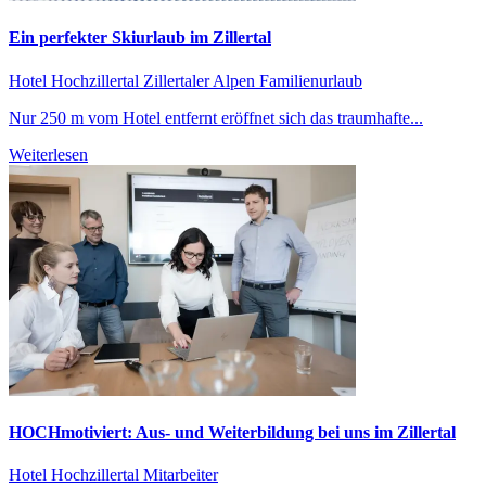
Ein perfekter Skiurlaub im Zillertal
Hotel Hochzillertal
Zillertaler Alpen
Familienurlaub
Nur 250 m vom Hotel entfernt eröffnet sich das traumhafte...
Weiterlesen
HOCHmotiviert: Aus- und Weiterbildung bei uns im Zillertal
Hotel Hochzillertal
Mitarbeiter