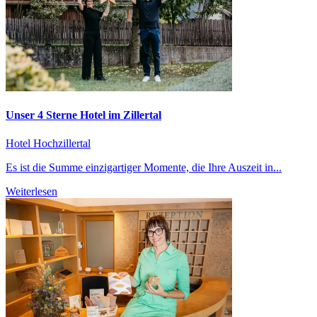
Unser 4 Sterne Hotel im Zillertal
Hotel Hochzillertal
Es ist die Summe einzigartiger Momente, die Ihre Auszeit in...
Weiterlesen