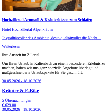
Hochzillertal Aromaöl & Kräuterkissen zum Schlafen
Hotel Hochzillertal
Alpenkräuter
Je qualitätvoller das Ambiente, desto qualitätvoller die Nacht....
Weiterlesen
Ihre Auszeit im Zillertal
Um Ihren Urlaub in Kaltenbach zu einem besonderen Erlebnis zu
machen, haben wir uns ganz spezielle Angebote überlegt und
maßgeschneiderte Urlaubspakete für Sie geschnürt.
30.05.2026 - 18.10.2026
Kräuter & E-Bike
5 Übernachtungen
€ 629,00
30.05.2026 - 18.10.2026