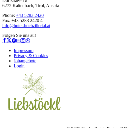
Dorfstraße 16
6272 Kaltenbach, Tirol, Austria
Phone:
+43 5283 2420
Fax: +43 5283 2420 4
info@hotel-hochzillertal.at
Folgen Sie uns auf
Impressum
Privacy & Cookies
Jobangebote
Login