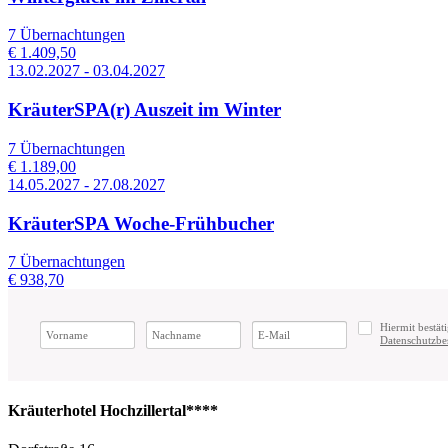
7 Übernachtungen
€ 1.409,50
13.02.2027 - 03.04.2027
KräuterSPA(r) Auszeit im Winter
7 Übernachtungen
€ 1.189,00
14.05.2027 - 27.08.2027
KräuterSPA Woche-Frühbucher
7 Übernachtungen
€ 938,70
Hiermit bestäti
Datenschutzb
Kräuterhotel Hochzillertal****