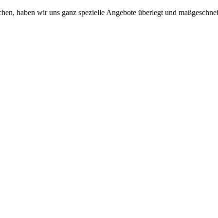
en, haben wir uns ganz spezielle Angebote überlegt und maßgeschneid