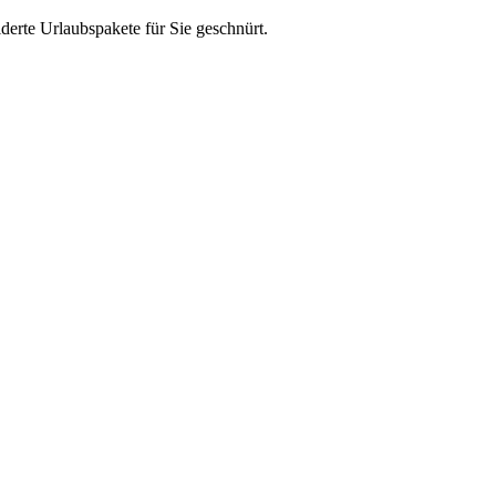
erte Urlaubspakete für Sie geschnürt.