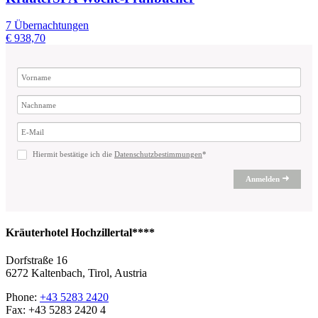
7 Übernachtungen
€ 938,70
Hiermit bestätige ich die
Datenschutzbestimmungen
*
Anmelden
Kräuterhotel Hochzillertal****
Dorfstraße 16
6272 Kaltenbach, Tirol, Austria
Phone:
+43 5283 2420
Fax: +43 5283 2420 4