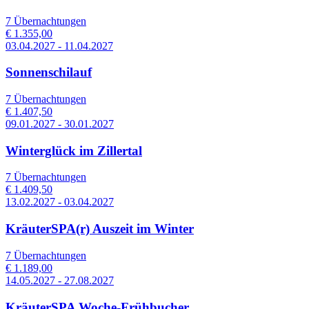
7 Übernachtungen
€ 1.355,00
03.04.2027 - 11.04.2027
Sonnenschilauf
7 Übernachtungen
€ 1.407,50
09.01.2027 - 30.01.2027
Winterglück im Zillertal
7 Übernachtungen
€ 1.409,50
13.02.2027 - 03.04.2027
KräuterSPA(r) Auszeit im Winter
7 Übernachtungen
€ 1.189,00
14.05.2027 - 27.08.2027
KräuterSPA Woche-Frühbucher