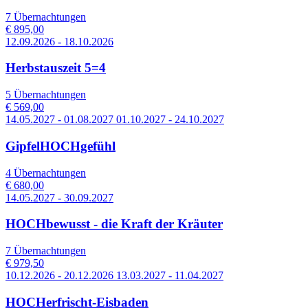
7 Übernachtungen
€ 895,00
12.09.2026 - 18.10.2026
Herbstauszeit 5=4
5 Übernachtungen
€ 569,00
14.05.2027 - 01.08.2027 01.10.2027 - 24.10.2027
GipfelHOCHgefühl
4 Übernachtungen
€ 680,00
14.05.2027 - 30.09.2027
HOCHbewusst - die Kraft der Kräuter
7 Übernachtungen
€ 979,50
10.12.2026 - 20.12.2026 13.03.2027 - 11.04.2027
HOCHerfrischt-Eisbaden