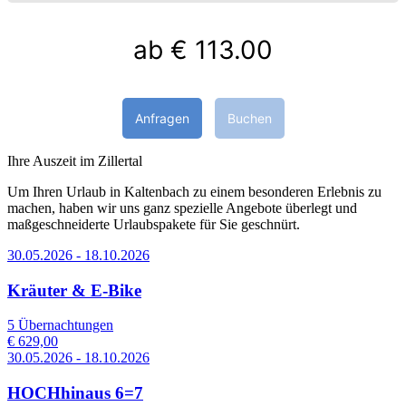
ab
€ 113.00
Anfragen
Buchen
Ihre Auszeit im Zillertal
Um Ihren Urlaub in Kaltenbach zu einem besonderen Erlebnis zu
machen, haben wir uns ganz spezielle Angebote überlegt und
maßgeschneiderte Urlaubspakete für Sie geschnürt.
30.05.2026 - 18.10.2026
Kräuter & E-Bike
5 Übernachtungen
€ 629,00
30.05.2026 - 18.10.2026
HOCHhinaus 6=7