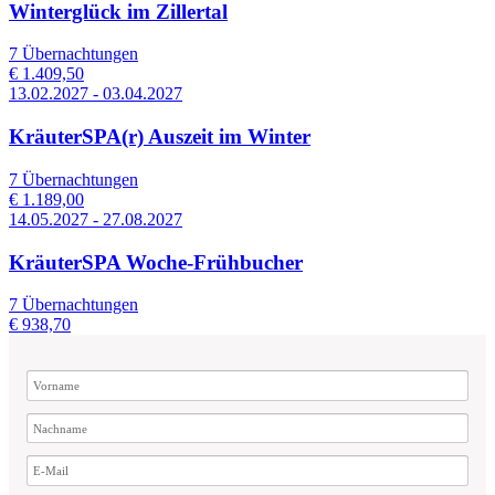
Winterglück im Zillertal
7 Übernachtungen
€ 1.409,50
13.02.2027 - 03.04.2027
KräuterSPA(r) Auszeit im Winter
7 Übernachtungen
€ 1.189,00
14.05.2027 - 27.08.2027
KräuterSPA Woche-Frühbucher
7 Übernachtungen
€ 938,70