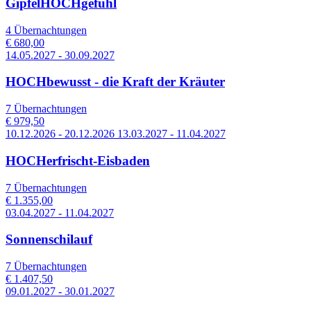
GipfelHOCHgefühl
4 Übernachtungen
€ 680,00
14.05.2027 - 30.09.2027
HOCHbewusst - die Kraft der Kräuter
7 Übernachtungen
€ 979,50
10.12.2026 - 20.12.2026 13.03.2027 - 11.04.2027
HOCHerfrischt-Eisbaden
7 Übernachtungen
€ 1.355,00
03.04.2027 - 11.04.2027
Sonnenschilauf
7 Übernachtungen
€ 1.407,50
09.01.2027 - 30.01.2027