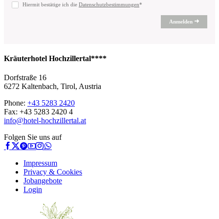
Hiermit bestätige ich die
Datenschutzbestimmungen
*
Anmelden
Kräuterhotel Hochzillertal****
Dorfstraße 16
6272 Kaltenbach, Tirol, Austria
Phone:
+43 5283 2420
Fax: +43 5283 2420 4
info@hotel-hochzillertal.at
Folgen Sie uns auf
Impressum
Privacy & Cookies
Jobangebote
Login