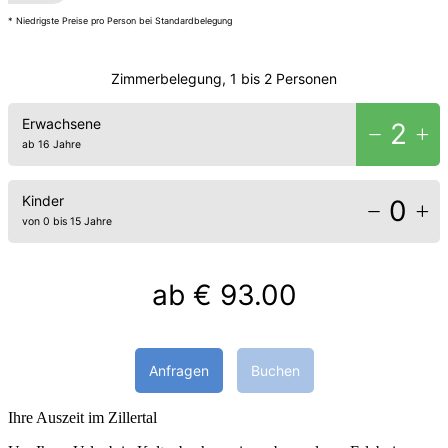
* Niedrigste Preise pro Person bei Standardbelegung
Zimmerbelegung, 1 bis 2 Personen
Erwachsene
2
ab 16 Jahre
Kinder
0
von 0 bis 15 Jahre
ab
€ 93.00
Anfragen
Buchen
Ihre Auszeit im Zillertal