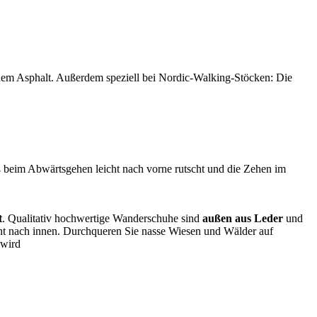
em Asphalt. Außerdem speziell bei Nordic-Walking-Stöcken: Die
 beim Abwärtsgehen leicht nach vorne rutscht und die Zehen im
t
. Qualitativ hochwertige Wanderschuhe sind
außen aus Leder
und
ht nach innen. Durchqueren Sie nasse Wiesen und Wälder auf
 wird