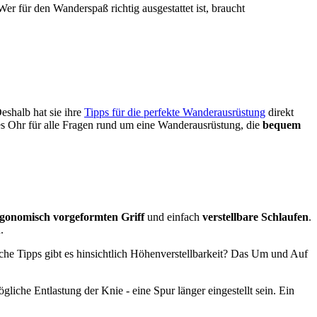
 für den Wanderspaß richtig ausgestattet ist, braucht
eshalb hat sie ihre
Tipps für die perfekte Wanderausrüstung
direkt
es Ohr für alle Fragen rund um eine Wanderausrüstung, die
bequem
gonomisch vorgeformten Griff
und einfach
verstellbare Schlaufen
.
.
he Tipps gibt es hinsichtlich Höhenverstellbarkeit? Das Um und Auf
gliche Entlastung der Knie - eine Spur länger eingestellt sein. Ein