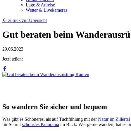
Lage & Anreise
Wetter & Livekameras
zurück zur Übersicht
Gut beraten beim Wanderausrü
29.06.2023
Jetzt teilen:
So wandern Sie sicher und bequem
Was gibt es Schöneres, als auf Tuchfühlung mit der
Natur im Zillertal
für Schritt
schönstes Panorama
im Blick. Wer gerne wandert, hat es u