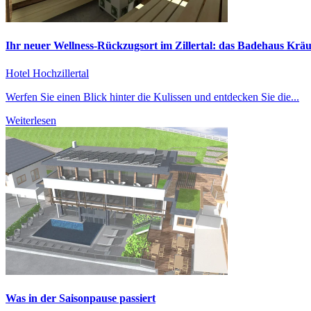
Ihr neuer Wellness-Rückzugsort im Zillertal: das Badehaus Krä
Hotel Hochzillertal
Werfen Sie einen Blick hinter die Kulissen und entdecken Sie die...
Weiterlesen
Was in der Saisonpause passiert