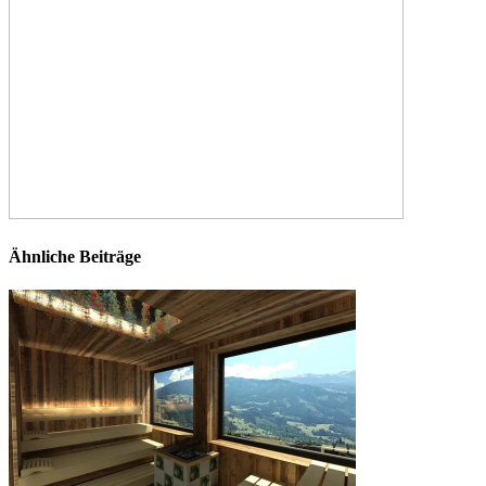
Ähnliche Beiträge