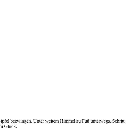
ipfel bezwingen. Unter weitem Himmel zu Fuß unterwegs. Schritt
um Glück.