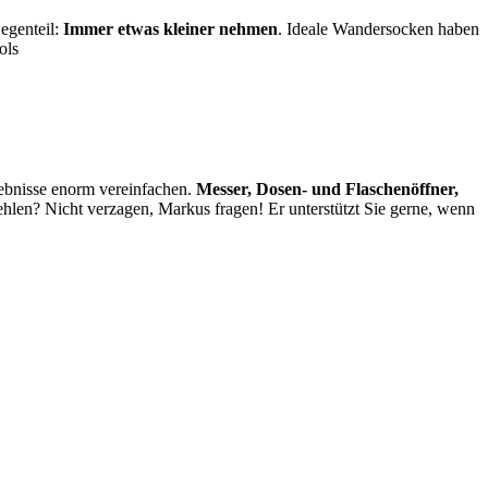
egenteil:
Immer etwas kleiner nehmen
. Ideale Wandersocken haben
ols
lebnisse enorm vereinfachen.
Messer, Dosen- und Flaschenöffner,
hlen? Nicht verzagen, Markus fragen! Er unterstützt Sie gerne, wenn