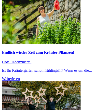
Endlich wieder Zeit zum Kräuter Pflanzen!
Hotel Hochzillertal
Ist Ihr Kräutergarten schon frühlingsfit? Wenn es um die...
Weiterlesen