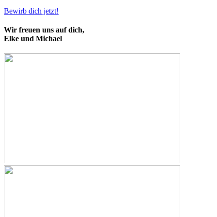
Bewirb dich jetzt!
Wir freuen uns auf dich,
Elke und Michael