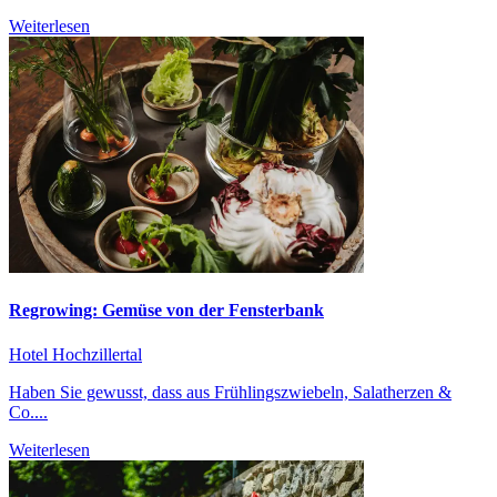
Weiterlesen
Regrowing: Gemüse von der Fensterbank
Hotel Hochzillertal
Haben Sie gewusst, dass aus Frühlingszwiebeln, Salatherzen &
Co....
Weiterlesen