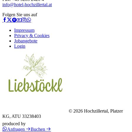
info@hotel-hochzillertal.at
Folgen Sie uns auf
Impressum
Privacy & Cookies
Jobangebote
Login
© 2026 Hochzillertal, Platzer
KG, ATU 33238403
produced by
Anfragen
Buchen