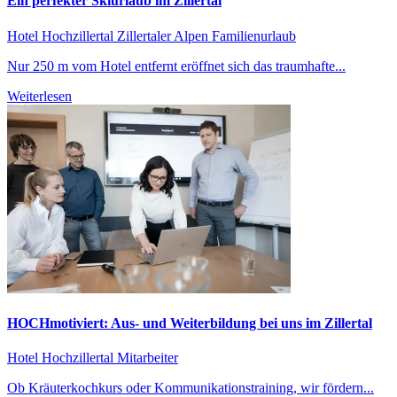
Ein perfekter Skiurlaub im Zillertal
Hotel Hochzillertal
Zillertaler Alpen
Familienurlaub
Nur 250 m vom Hotel entfernt eröffnet sich das traumhafte...
Weiterlesen
HOCHmotiviert: Aus- und Weiterbildung bei uns im Zillertal
Hotel Hochzillertal
Mitarbeiter
Ob Kräuterkochkurs oder Kommunikationstraining, wir fördern...