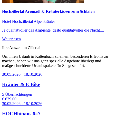
Hochzillertal Aromaöl & Kräuterkissen zum Schlafen
Hotel Hochzillertal
Alpenkräuter
Je qualitätvoller das Ambiente, desto qualitätvoller die Nacht....
Weiterlesen
Ihre Auszeit im Zillertal
Um Ihren Urlaub in Kaltenbach zu einem besonderen Erlebnis zu
machen, haben wir uns ganz spezielle Angebote überlegt und
maßgeschneiderte Urlaubspakete für Sie geschnürt.
30.05.2026 - 18.10.2026
Kräuter & E-Bike
5 Übernachtungen
€ 629,00
30.05.2026 - 18.10.2026
HOCHhinaus 6=7