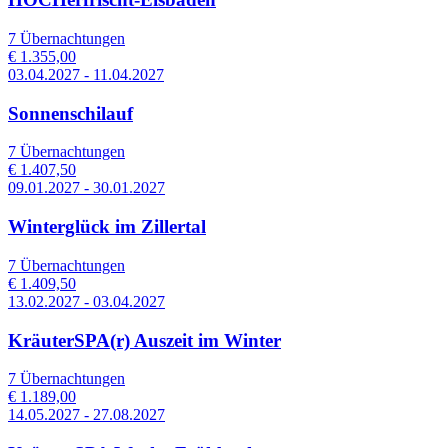
7 Übernachtungen
€ 1.355,00
03.04.2027 - 11.04.2027
Sonnenschilauf
7 Übernachtungen
€ 1.407,50
09.01.2027 - 30.01.2027
Winterglück im Zillertal
7 Übernachtungen
€ 1.409,50
13.02.2027 - 03.04.2027
KräuterSPA(r) Auszeit im Winter
7 Übernachtungen
€ 1.189,00
14.05.2027 - 27.08.2027