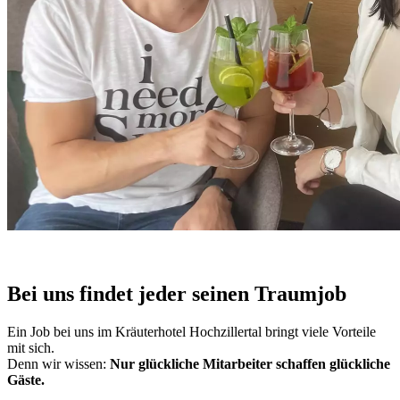
Bei uns findet jeder seinen Traumjob
Ein Job bei uns im Kräuterhotel Hochzillertal bringt viele Vorteile
mit sich.
Denn wir wissen:
Nur glückliche Mitarbeiter schaffen glückliche
Gäste.