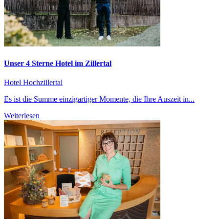
Unser 4 Sterne Hotel im Zillertal
Hotel Hochzillertal
Es ist die Summe einzigartiger Momente, die Ihre Auszeit in...
Weiterlesen