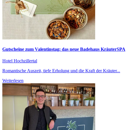
Gutscheine zum Valentinstag: das neue Badehaus KräuterSPA
Hotel Hochzillertal
Romantische Auszeit, tiefe Erholung und die Kraft der Kräuter...
Weiterlesen