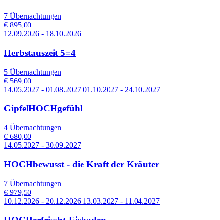
7 Übernachtungen
€ 895,00
12.09.2026 - 18.10.2026
Herbstauszeit 5=4
5 Übernachtungen
€ 569,00
14.05.2027 - 01.08.2027 01.10.2027 - 24.10.2027
GipfelHOCHgefühl
4 Übernachtungen
€ 680,00
14.05.2027 - 30.09.2027
HOCHbewusst - die Kraft der Kräuter
7 Übernachtungen
€ 979,50
10.12.2026 - 20.12.2026 13.03.2027 - 11.04.2027
HOCHerfrischt-Eisbaden