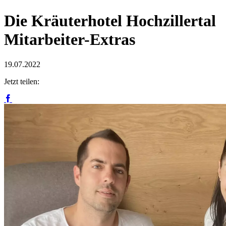
Die Kräuterhotel Hochzillertal
Mitarbeiter-Extras
19.07.2022
Jetzt teilen: