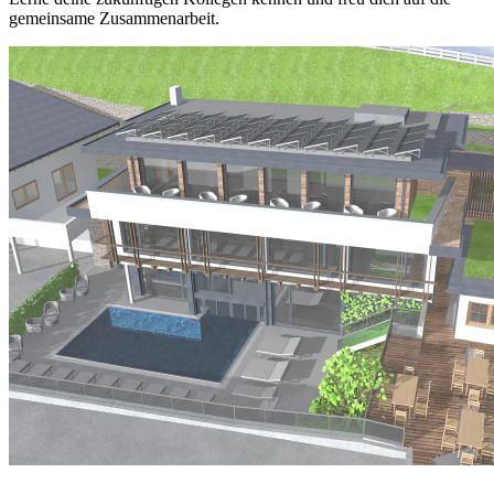
gemeinsame Zusammenarbeit.