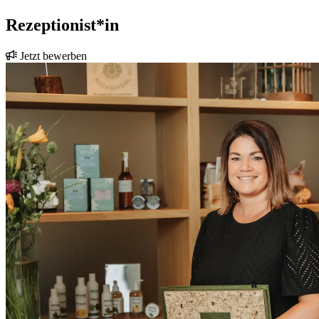
Rezeptionist*in
Jetzt bewerben