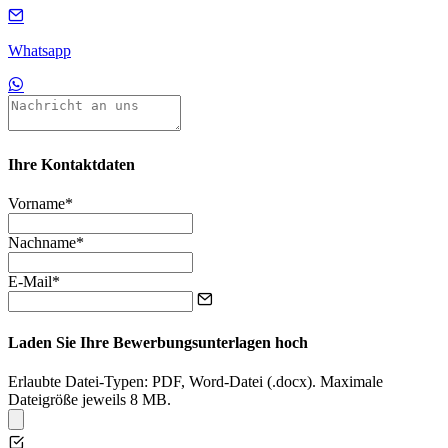
Whatsapp
Ihre Kontaktdaten
Vorname*
Nachname*
E-Mail*
Laden Sie Ihre Bewerbungsunterlagen hoch
Erlaubte Datei-Typen: PDF, Word-Datei (.docx). Maximale
Dateigröße jeweils 8 MB.