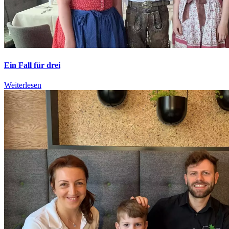
Ein Fall für drei
Weiterlesen