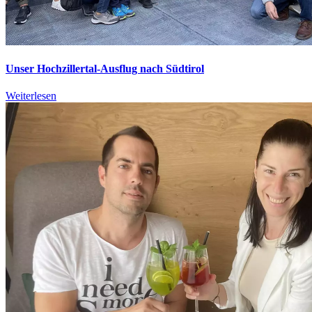
Unser Hochzillertal-Ausflug nach Südtirol
Weiterlesen