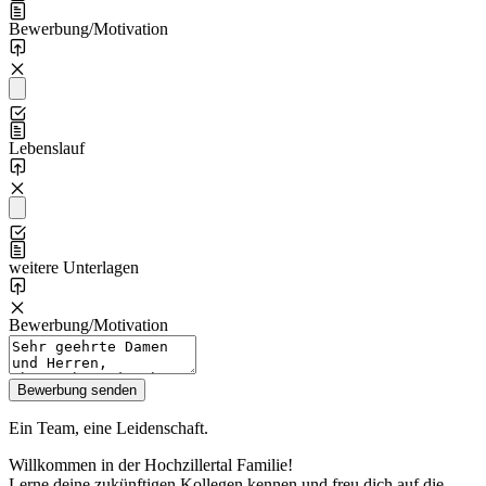
Bewerbung/Motivation
Lebenslauf
weitere Unterlagen
Bewerbung/Motivation
Ein Team, eine Leidenschaft.
Willkommen in der Hochzillertal Familie!
Lerne deine zukünftigen Kollegen kennen und freu dich auf die