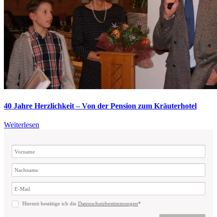
40 Jahre Herzlichkeit – Von der Pension zum Kräuterhotel
Weiterlesen
Hiermit bestätige ich die
Datenschutzbestimmungen
*