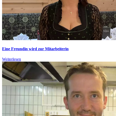
Eine Freundin wird zur Mitarbeiterin
Weiterlesen