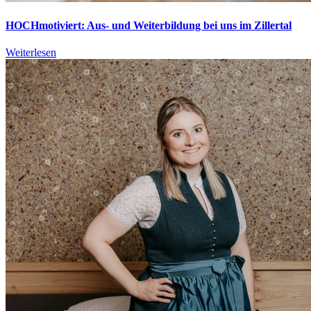
HOCHmotiviert: Aus- und Weiterbildung bei uns im Zillertal
Weiterlesen