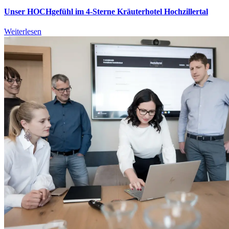
Unser HOCHgefühl im 4-Sterne Kräuterhotel Hochzillertal
Weiterlesen