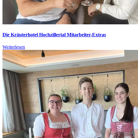
Die Kräuterhotel Hochzillertal Mitarbeiter-Extras
Weiterlesen