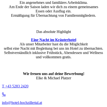
Ein angenehmes und familiäres Arbeitsklima.
Am Ende der Saison laden wir dich zu einem gemeinsames
Essen oder Ausflug ein.
Ermäßigung für Übernachtung von Familienmitgliedern.
Das absolute Highlight
Eine Nacht im Kräuterhotel
Als unser Mitarbeiter hast du die Möglichkeit
selbst eine Nacht mit Begleitung bei uns im Hotel zu übernachten.
Selbstverständlich inklusive Frühstück, Abendessen und Wellness
und vollkommen gratis.
Wir freuen uns auf deine Bewerbung!
Elke & Michael Platzer
T +43 5283 2420
info@hotel-hochzillertal.at