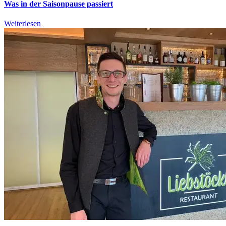
Was in der Saisonpause passiert
Weiterlesen