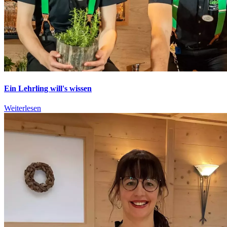
Ein Lehrling will's wissen
Weiterlesen