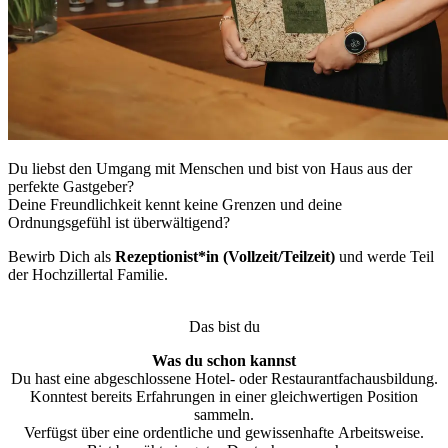
Du liebst den Umgang mit Menschen und bist von Haus aus der
perfekte Gastgeber?
Deine Freundlichkeit kennt keine Grenzen und deine
Ordnungsgefühl ist überwältigend?
Bewirb Dich als
Rezeptionist*in (Vollzeit/Teilzeit)
und werde Teil
der Hochzillertal Familie.
Das bist du
Was du schon kannst
Du hast eine abgeschlossene Hotel- oder Restaurantfachausbildung.
Konntest bereits Erfahrungen in einer gleichwertigen Position
sammeln.
Verfügst über eine ordentliche und gewissenhafte Arbeitsweise.