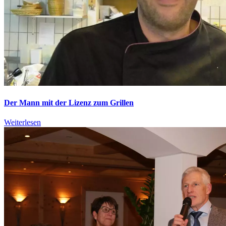
Der Mann mit der Lizenz zum Grillen
Weiterlesen