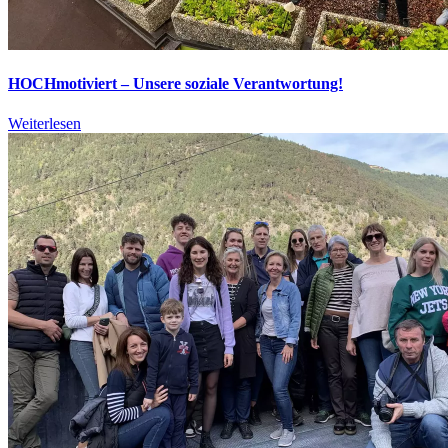
HOCHmotiviert – Unsere soziale Verantwortung!
Weiterlesen